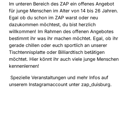
Im unteren Bereich des ZAP ein offenes Angebot
für junge Menschen im Alter von 14 bis 26 Jahren.
Egal ob du schon im ZAP warst oder neu
dazukommen möchtest, du bist herzlich
willkommen! Im Rahmen des offenen Angebotes
bestimmt ihr was ihr machen möchtet. Egal, ob ihr
gerade chillen oder euch sportlich an unserer
Tischtennisplatte oder Billiardtisch betätigen
möchtet. Hier könnt ihr auch viele junge Menschen
kennenlernen!
Spezielle Veranstaltungen und mehr Infos auf
unserem Instagramaccount unter zap_duisburg.