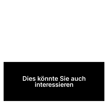
Dies könnte Sie auch
interessieren