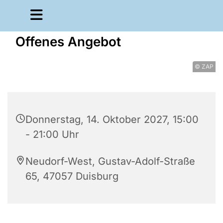
Offenes Angebot
© ZAP
Donnerstag, 14. Oktober 2027, 15:00
- 21:00 Uhr
Neudorf-West, Gustav-Adolf-Straße
65, 47057 Duisburg