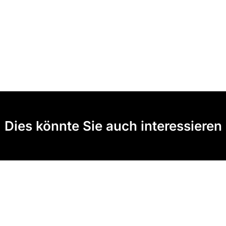
Dies könnte Sie auch interessieren