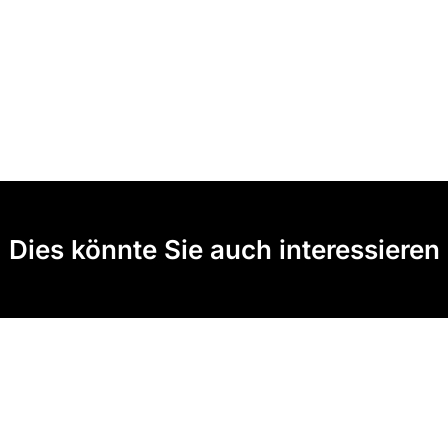
Dies könnte Sie auch interessieren