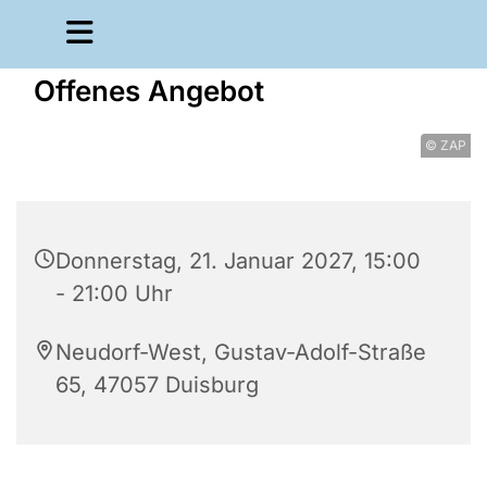
Offenes Angebot
© ZAP
Donnerstag, 21. Januar 2027, 15:00
- 21:00 Uhr
Neudorf-West, Gustav-Adolf-Straße
65, 47057 Duisburg