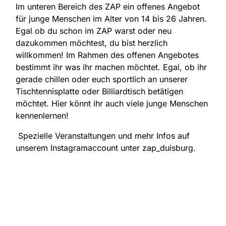
Im unteren Bereich des ZAP ein offenes Angebot
für junge Menschen im Alter von 14 bis 26 Jahren.
Egal ob du schon im ZAP warst oder neu
dazukommen möchtest, du bist herzlich
willkommen! Im Rahmen des offenen Angebotes
bestimmt ihr was ihr machen möchtet. Egal, ob ihr
gerade chillen oder euch sportlich an unserer
Tischtennisplatte oder Billiardtisch betätigen
möchtet. Hier könnt ihr auch viele junge Menschen
kennenlernen!
Spezielle Veranstaltungen und mehr Infos auf
unserem Instagramaccount unter zap_duisburg.