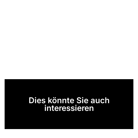
Dies könnte Sie auch
interessieren