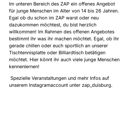
Im unteren Bereich des ZAP ein offenes Angebot
für junge Menschen im Alter von 14 bis 26 Jahren.
Egal ob du schon im ZAP warst oder neu
dazukommen möchtest, du bist herzlich
willkommen! Im Rahmen des offenen Angebotes
bestimmt ihr was ihr machen möchtet. Egal, ob ihr
gerade chillen oder euch sportlich an unserer
Tischtennisplatte oder Billiardtisch betätigen
möchtet. Hier könnt ihr auch viele junge Menschen
kennenlernen!
Spezielle Veranstaltungen und mehr Infos auf
unserem Instagramaccount unter zap_duisburg.