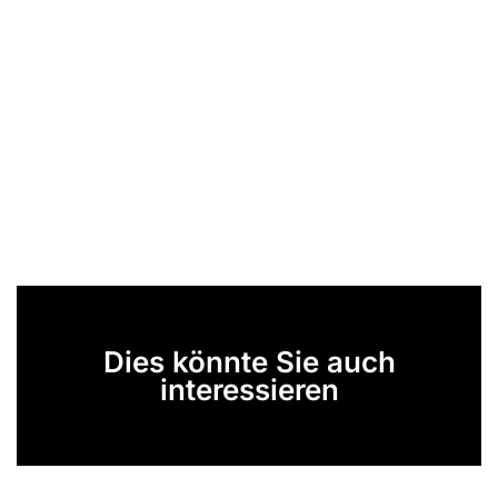
Dies könnte Sie auch
interessieren