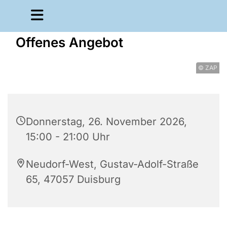
Offenes Angebot
© ZAP
Donnerstag, 26. November 2026,
15:00 - 21:00 Uhr
Neudorf-West, Gustav-Adolf-Straße
65, 47057 Duisburg