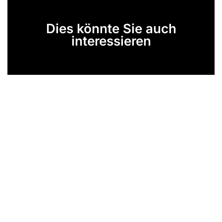
Dies könnte Sie auch
interessieren