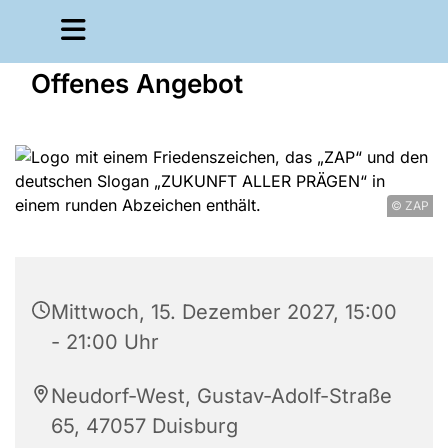
Offenes Angebot
© ZAP
Mittwoch, 15. Dezember 2027, 15:00
- 21:00 Uhr
Neudorf-West, Gustav-Adolf-Straße
65, 47057 Duisburg