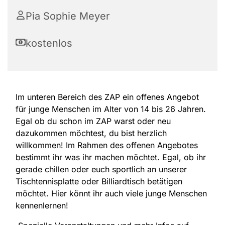
Pia Sophie Meyer
kostenlos
Im unteren Bereich des ZAP ein offenes Angebot
für junge Menschen im Alter von 14 bis 26 Jahren.
Egal ob du schon im ZAP warst oder neu
dazukommen möchtest, du bist herzlich
willkommen! Im Rahmen des offenen Angebotes
bestimmt ihr was ihr machen möchtet. Egal, ob ihr
gerade chillen oder euch sportlich an unserer
Tischtennisplatte oder Billiardtisch betätigen
möchtet. Hier könnt ihr auch viele junge Menschen
kennenlernen!