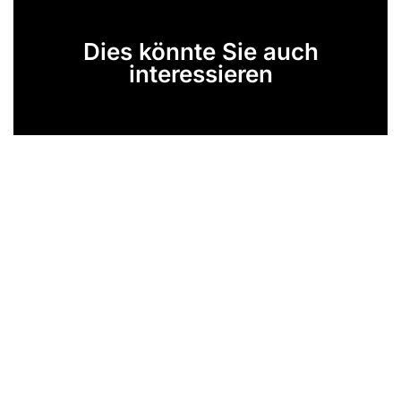
Dies könnte Sie auch
interessieren