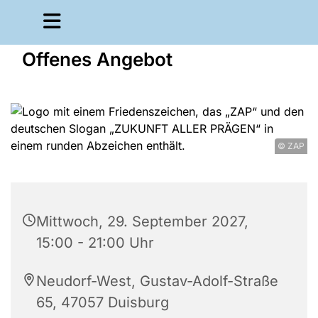
Offenes Angebot
© ZAP
Mittwoch, 29. September 2027,
15:00 - 21:00 Uhr
Neudorf-West, Gustav-Adolf-Straße
65, 47057 Duisburg