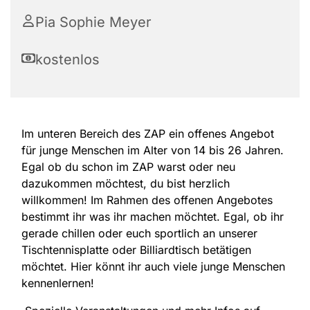
Pia Sophie Meyer
kostenlos
Im unteren Bereich des ZAP ein offenes Angebot
für junge Menschen im Alter von 14 bis 26 Jahren.
Egal ob du schon im ZAP warst oder neu
dazukommen möchtest, du bist herzlich
willkommen! Im Rahmen des offenen Angebotes
bestimmt ihr was ihr machen möchtet. Egal, ob ihr
gerade chillen oder euch sportlich an unserer
Tischtennisplatte oder Billiardtisch betätigen
möchtet. Hier könnt ihr auch viele junge Menschen
kennenlernen!