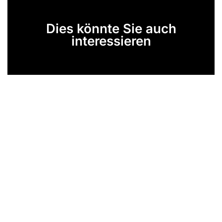
Dies könnte Sie auch
interessieren