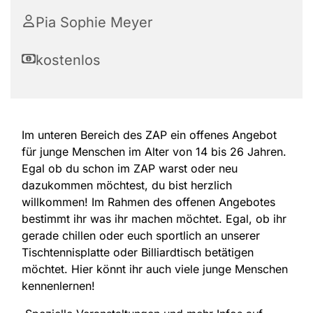
Pia Sophie Meyer
kostenlos
Im unteren Bereich des ZAP ein offenes Angebot
für junge Menschen im Alter von 14 bis 26 Jahren.
Egal ob du schon im ZAP warst oder neu
dazukommen möchtest, du bist herzlich
willkommen! Im Rahmen des offenen Angebotes
bestimmt ihr was ihr machen möchtet. Egal, ob ihr
gerade chillen oder euch sportlich an unserer
Tischtennisplatte oder Billiardtisch betätigen
möchtet. Hier könnt ihr auch viele junge Menschen
kennenlernen!