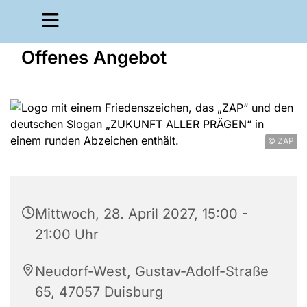
Offenes Angebot
© ZAP
Mittwoch, 28. April 2027, 15:00 -
21:00 Uhr
Neudorf-West, Gustav-Adolf-Straße
65, 47057 Duisburg