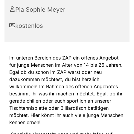
Pia Sophie Meyer
kostenlos
Im unteren Bereich des ZAP ein offenes Angebot
für junge Menschen im Alter von 14 bis 26 Jahren.
Egal ob du schon im ZAP warst oder neu
dazukommen möchtest, du bist herzlich
willkommen! Im Rahmen des offenen Angebotes
bestimmt ihr was ihr machen möchtet. Egal, ob ihr
gerade chillen oder euch sportlich an unserer
Tischtennisplatte oder Billiardtisch betätigen
möchtet. Hier könnt ihr auch viele junge Menschen
kennenlernen!