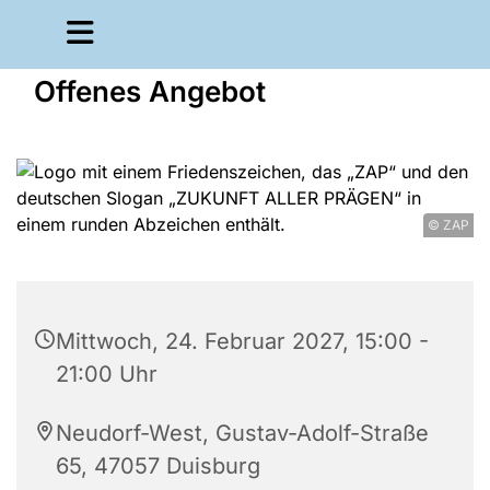
Offenes Angebot
© ZAP
Mittwoch, 24. Februar 2027, 15:00 -
21:00 Uhr
Neudorf-West, Gustav-Adolf-Straße
65, 47057 Duisburg