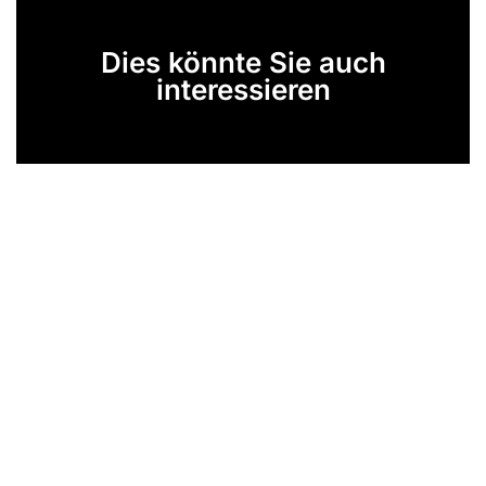
Dies könnte Sie auch
interessieren