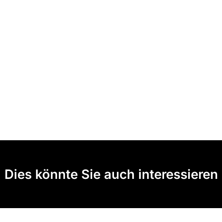
Dies könnte Sie auch interessieren