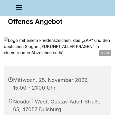
Offenes Angebot
© ZAP
Mittwoch, 25. November 2026,
15:00 - 21:00 Uhr
Neudorf-West, Gustav-Adolf-Straße
65, 47057 Duisburg