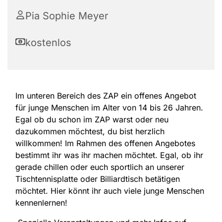
Pia Sophie Meyer
kostenlos
Im unteren Bereich des ZAP ein offenes Angebot
für junge Menschen im Alter von 14 bis 26 Jahren.
Egal ob du schon im ZAP warst oder neu
dazukommen möchtest, du bist herzlich
willkommen! Im Rahmen des offenen Angebotes
bestimmt ihr was ihr machen möchtet. Egal, ob ihr
gerade chillen oder euch sportlich an unserer
Tischtennisplatte oder Billiardtisch betätigen
möchtet. Hier könnt ihr auch viele junge Menschen
kennenlernen!