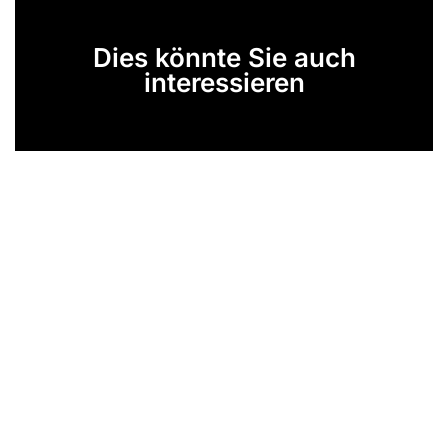
Dies könnte Sie auch
interessieren