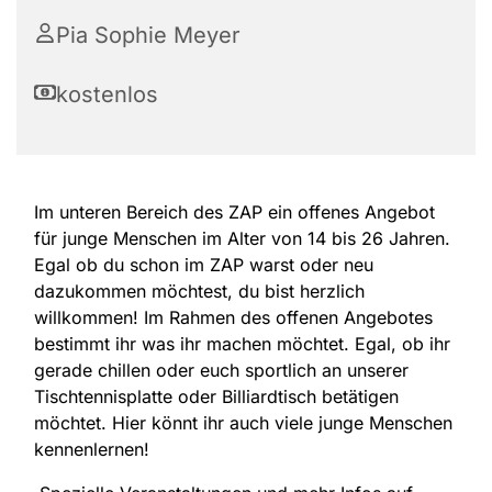
Pia Sophie Meyer
kostenlos
Im unteren Bereich des ZAP ein offenes Angebot
für junge Menschen im Alter von 14 bis 26 Jahren.
Egal ob du schon im ZAP warst oder neu
dazukommen möchtest, du bist herzlich
willkommen! Im Rahmen des offenen Angebotes
bestimmt ihr was ihr machen möchtet. Egal, ob ihr
gerade chillen oder euch sportlich an unserer
Tischtennisplatte oder Billiardtisch betätigen
möchtet. Hier könnt ihr auch viele junge Menschen
kennenlernen!