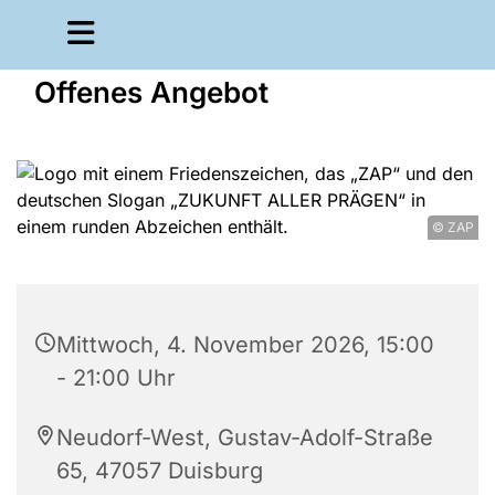
Offenes Angebot
© ZAP
Mittwoch, 4. November 2026, 15:00
- 21:00 Uhr
Neudorf-West, Gustav-Adolf-Straße
65, 47057 Duisburg