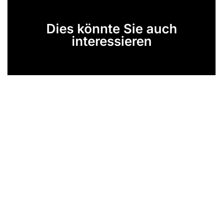
Dies könnte Sie auch
interessieren