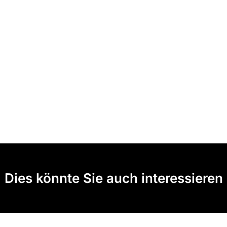
Dies könnte Sie auch interessieren