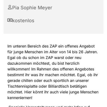
Pia Sophie Meyer
kostenlos
Im unteren Bereich des ZAP ein offenes Angebot
für junge Menschen im Alter von 14 bis 26 Jahren.
Egal ob du schon im ZAP warst oder neu
dazukommen möchtest, du bist herzlich
willkommen! Im Rahmen des offenen Angebotes
bestimmt ihr was ihr machen möchtet. Egal, ob ihr
gerade chillen oder euch sportlich an unserer
Tischtennisplatte oder Billiardtisch betätigen
möchtet. Hier könnt ihr auch viele junge Menschen
kennenlernen!