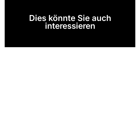
Dies könnte Sie auch
interessieren