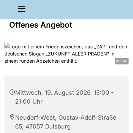
Offenes Angebot
© ZAP
Mittwoch, 19. August 2026, 15:00 -
21:00 Uhr
Neudorf-West, Gustav-Adolf-Straße
65, 47057 Duisburg