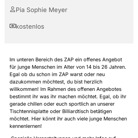
Pia Sophie Meyer
kostenlos
Im unteren Bereich des ZAP ein offenes Angebot
für junge Menschen im Alter von 14 bis 26 Jahren.
Egal ob du schon im ZAP warst oder neu
dazukommen möchtest, du bist herzlich
willkommen! Im Rahmen des offenen Angebotes
bestimmt ihr was ihr machen möchtet. Egal, ob ihr
gerade chillen oder euch sportlich an unserer
Tischtennisplatte oder Billiardtisch betätigen
möchtet. Hier könnt ihr auch viele junge Menschen
kennenlernen!