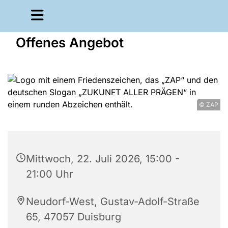
Offenes Angebot
© ZAP
Mittwoch, 22. Juli 2026, 15:00 -
21:00 Uhr
Neudorf-West, Gustav-Adolf-Straße
65, 47057 Duisburg