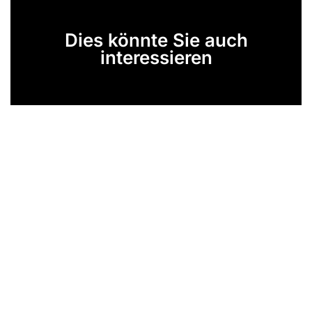
Dies könnte Sie auch
interessieren