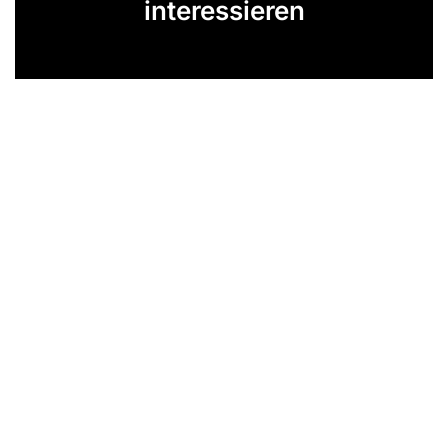
interessieren