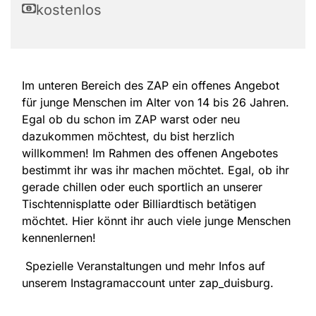
kostenlos
Im unteren Bereich des ZAP ein offenes Angebot
für junge Menschen im Alter von 14 bis 26 Jahren.
Egal ob du schon im ZAP warst oder neu
dazukommen möchtest, du bist herzlich
willkommen! Im Rahmen des offenen Angebotes
bestimmt ihr was ihr machen möchtet. Egal, ob ihr
gerade chillen oder euch sportlich an unserer
Tischtennisplatte oder Billiardtisch betätigen
möchtet. Hier könnt ihr auch viele junge Menschen
kennenlernen!
Spezielle Veranstaltungen und mehr Infos auf
unserem Instagramaccount unter zap_duisburg.