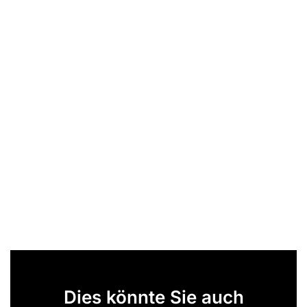
Dies könnte Sie auch