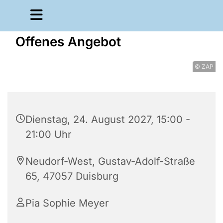
Offenes Angebot
© ZAP
Dienstag, 24. August 2027, 15:00 -
21:00 Uhr
Neudorf-West, Gustav-Adolf-Straße
65, 47057 Duisburg
Pia Sophie Meyer