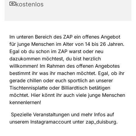
kostenlos
Im unteren Bereich des ZAP ein offenes Angebot
für junge Menschen im Alter von 14 bis 26 Jahren.
Egal ob du schon im ZAP warst oder neu
dazukommen möchtest, du bist herzlich
willkommen! Im Rahmen des offenen Angebotes
bestimmt ihr was ihr machen möchtet. Egal, ob ihr
gerade chillen oder euch sportlich an unserer
Tischtennisplatte oder Billiardtisch betätigen
möchtet. Hier könnt ihr auch viele junge Menschen
kennenlernen!
Spezielle Veranstaltungen und mehr Infos auf
unserem Instagramaccount unter zap_duisburg.