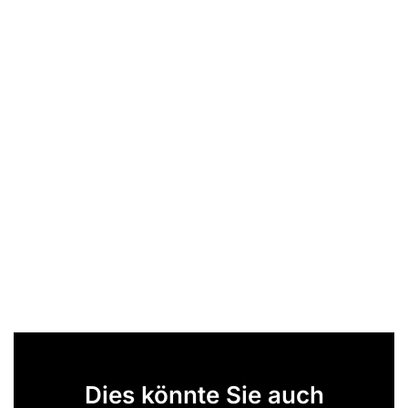
Dies könnte Sie auch