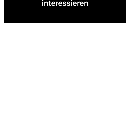
interessieren