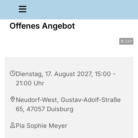
Offenes Angebot
© ZAP
Dienstag, 17. August 2027, 15:00 -
21:00 Uhr
Neudorf-West, Gustav-Adolf-Straße
65, 47057 Duisburg
Pia Sophie Meyer