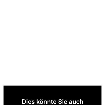
Dies könnte Sie auch