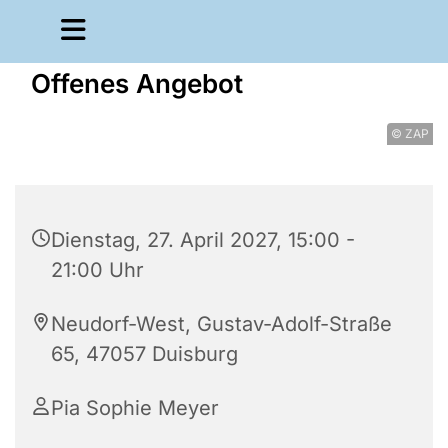
Offenes Angebot
© ZAP
Dienstag, 27. April 2027, 15:00 -
21:00 Uhr
Neudorf-West, Gustav-Adolf-Straße
65, 47057 Duisburg
Pia Sophie Meyer