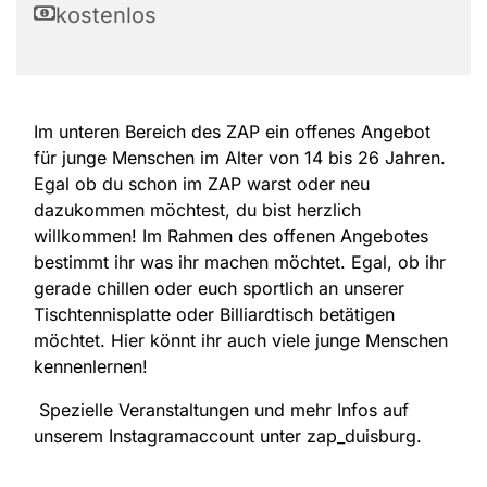
kostenlos
Im unteren Bereich des ZAP ein offenes Angebot
für junge Menschen im Alter von 14 bis 26 Jahren.
Egal ob du schon im ZAP warst oder neu
dazukommen möchtest, du bist herzlich
willkommen! Im Rahmen des offenen Angebotes
bestimmt ihr was ihr machen möchtet. Egal, ob ihr
gerade chillen oder euch sportlich an unserer
Tischtennisplatte oder Billiardtisch betätigen
möchtet. Hier könnt ihr auch viele junge Menschen
kennenlernen!
Spezielle Veranstaltungen und mehr Infos auf
unserem Instagramaccount unter zap_duisburg.