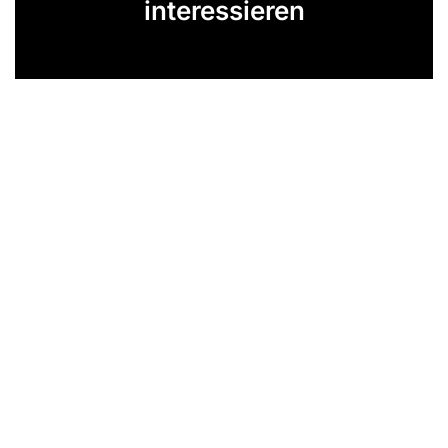
interessieren