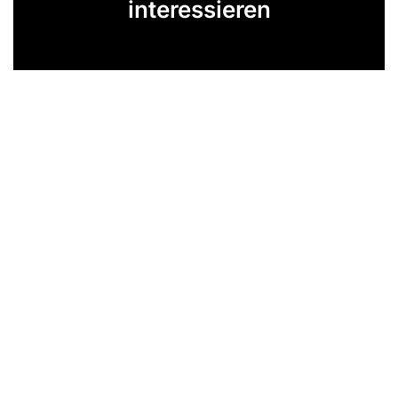
interessieren