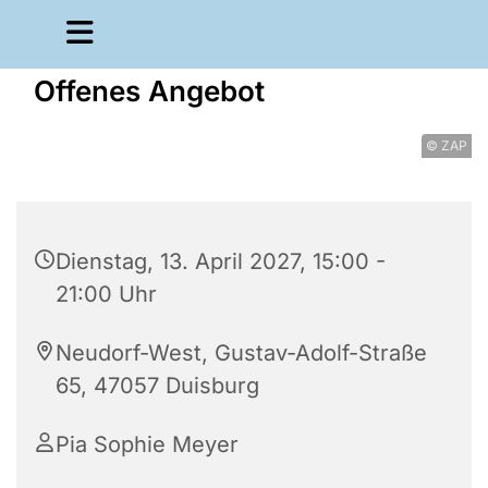
Offenes Angebot
© ZAP
Dienstag, 13. April 2027, 15:00 -
21:00 Uhr
Neudorf-West, Gustav-Adolf-Straße
65, 47057 Duisburg
Pia Sophie Meyer