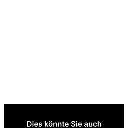
Dies könnte Sie auch