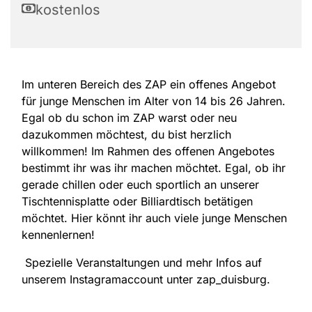
kostenlos
Im unteren Bereich des ZAP ein offenes Angebot
für junge Menschen im Alter von 14 bis 26 Jahren.
Egal ob du schon im ZAP warst oder neu
dazukommen möchtest, du bist herzlich
willkommen! Im Rahmen des offenen Angebotes
bestimmt ihr was ihr machen möchtet. Egal, ob ihr
gerade chillen oder euch sportlich an unserer
Tischtennisplatte oder Billiardtisch betätigen
möchtet. Hier könnt ihr auch viele junge Menschen
kennenlernen!
Spezielle Veranstaltungen und mehr Infos auf
unserem Instagramaccount unter zap_duisburg.