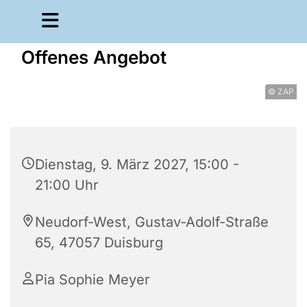
Offenes Angebot
© ZAP
Dienstag, 9. März 2027, 15:00 -
21:00 Uhr
Neudorf-West, Gustav-Adolf-Straße
65, 47057 Duisburg
Pia Sophie Meyer