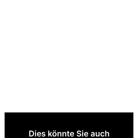
Dies könnte Sie auch