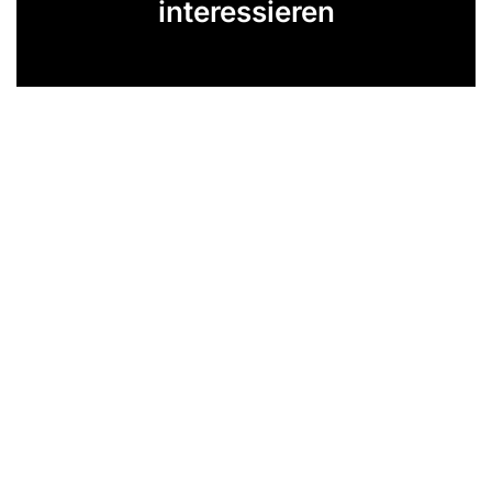
interessieren