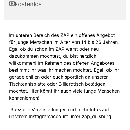
kostenlos
Im unteren Bereich des ZAP ein offenes Angebot
für junge Menschen im Alter von 14 bis 26 Jahren.
Egal ob du schon im ZAP warst oder neu
dazukommen möchtest, du bist herzlich
willkommen! Im Rahmen des offenen Angebotes
bestimmt ihr was ihr machen möchtet. Egal, ob ihr
gerade chillen oder euch sportlich an unserer
Tischtennisplatte oder Billiardtisch betätigen
möchtet. Hier könnt ihr auch viele junge Menschen
kennenlernen!
Spezielle Veranstaltungen und mehr Infos auf
unserem Instagramaccount unter zap_duisburg.