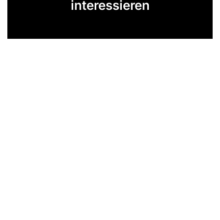
interessieren