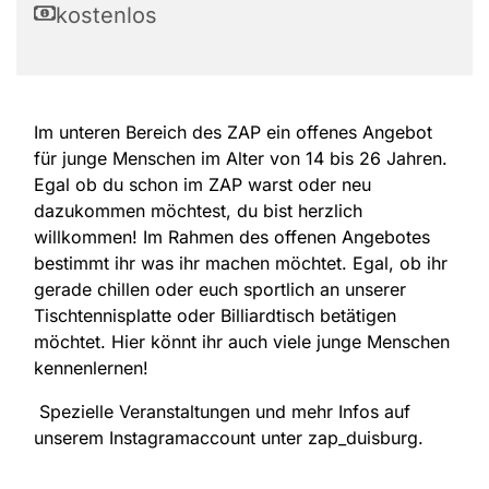
kostenlos
Im unteren Bereich des ZAP ein offenes Angebot
für junge Menschen im Alter von 14 bis 26 Jahren.
Egal ob du schon im ZAP warst oder neu
dazukommen möchtest, du bist herzlich
willkommen! Im Rahmen des offenen Angebotes
bestimmt ihr was ihr machen möchtet. Egal, ob ihr
gerade chillen oder euch sportlich an unserer
Tischtennisplatte oder Billiardtisch betätigen
möchtet. Hier könnt ihr auch viele junge Menschen
kennenlernen!
Spezielle Veranstaltungen und mehr Infos auf
unserem Instagramaccount unter zap_duisburg.