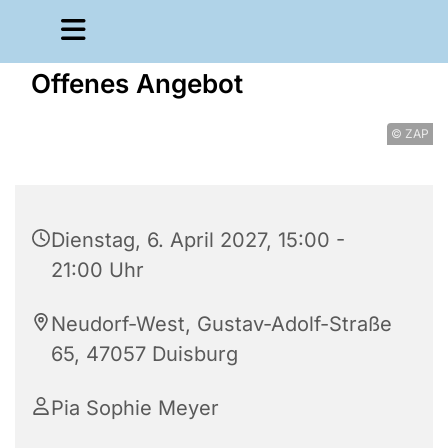
Offenes Angebot
© ZAP
Dienstag, 6. April 2027, 15:00 -
21:00 Uhr
Neudorf-West, Gustav-Adolf-Straße
65, 47057 Duisburg
Pia Sophie Meyer