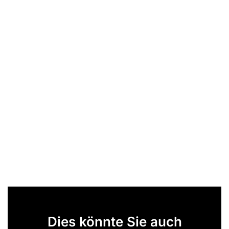
Dies könnte Sie auch