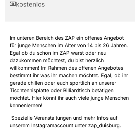
kostenlos
Im unteren Bereich des ZAP ein offenes Angebot
für junge Menschen im Alter von 14 bis 26 Jahren.
Egal ob du schon im ZAP warst oder neu
dazukommen möchtest, du bist herzlich
willkommen! Im Rahmen des offenen Angebotes
bestimmt ihr was ihr machen möchtet. Egal, ob ihr
gerade chillen oder euch sportlich an unserer
Tischtennisplatte oder Billiardtisch betätigen
möchtet. Hier könnt ihr auch viele junge Menschen
kennenlernen!
Spezielle Veranstaltungen und mehr Infos auf
unserem Instagramaccount unter zap_duisburg.