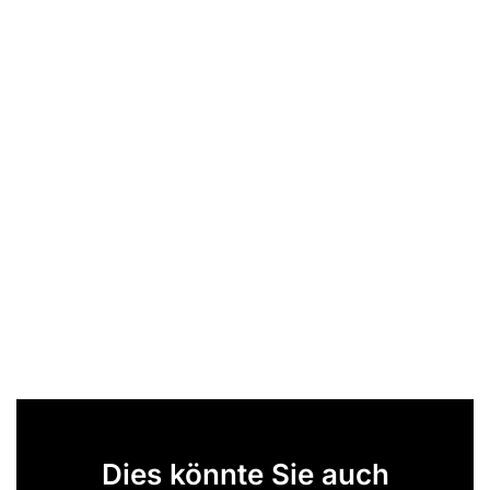
Dies könnte Sie auch