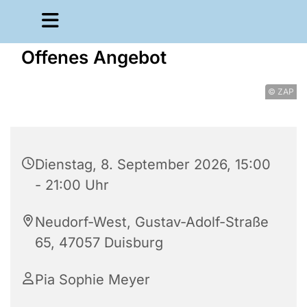
Offenes Angebot
© ZAP
Dienstag, 8. September 2026, 15:00
- 21:00 Uhr
Neudorf-West, Gustav-Adolf-Straße
65, 47057 Duisburg
Pia Sophie Meyer