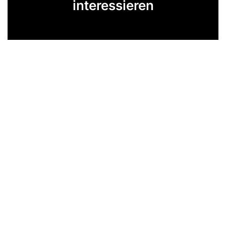
interessieren