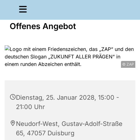
Offenes Angebot
© ZAP
Dienstag, 25. Januar 2028, 15:00 -
21:00 Uhr
Neudorf-West, Gustav-Adolf-Straße
65, 47057 Duisburg