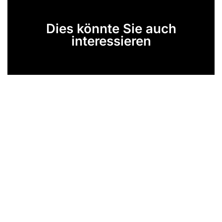
Dies könnte Sie auch
interessieren