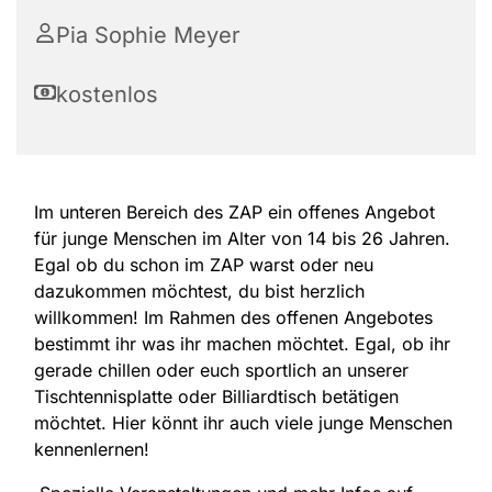
Pia Sophie Meyer
kostenlos
Im unteren Bereich des ZAP ein offenes Angebot
für junge Menschen im Alter von 14 bis 26 Jahren.
Egal ob du schon im ZAP warst oder neu
dazukommen möchtest, du bist herzlich
willkommen! Im Rahmen des offenen Angebotes
bestimmt ihr was ihr machen möchtet. Egal, ob ihr
gerade chillen oder euch sportlich an unserer
Tischtennisplatte oder Billiardtisch betätigen
möchtet. Hier könnt ihr auch viele junge Menschen
kennenlernen!