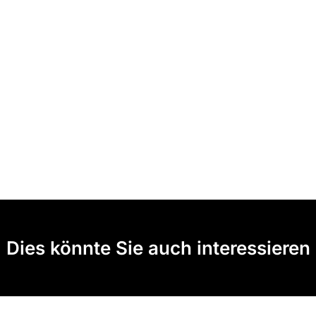
Dies könnte Sie auch interessieren