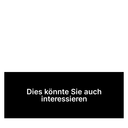
Dies könnte Sie auch
interessieren