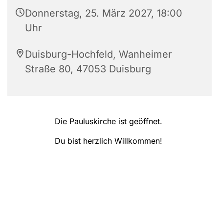
Donnerstag, 25. März 2027, 18:00
Uhr
Duisburg-Hochfeld, Wanheimer
Straße 80, 47053 Duisburg
Die Pauluskirche ist geöffnet.
Du bist herzlich Willkommen!