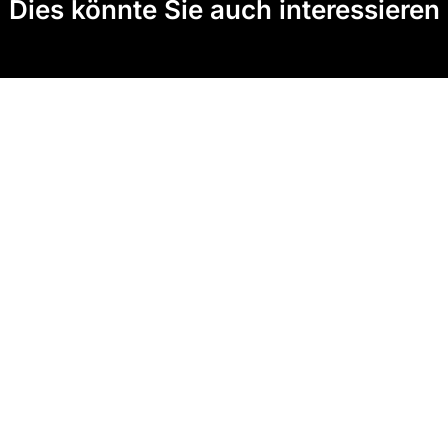
Dies könnte Sie auch interessieren