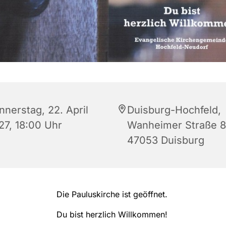
nnerstag, 22. April
Duisburg-Hochfeld,
27, 18:00 Uhr
Wanheimer Straße 8
47053 Duisburg
Die Pauluskirche ist geöffnet.
Du bist herzlich Willkommen!