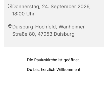
Donnerstag, 24. September 2026,
18:00 Uhr
Duisburg-Hochfeld, Wanheimer
Straße 80, 47053 Duisburg
Die Pauluskirche ist geöffnet.
Du bist herzlich Willkommen!