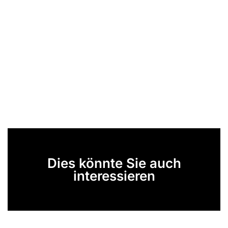
Dies könnte Sie auch
interessieren