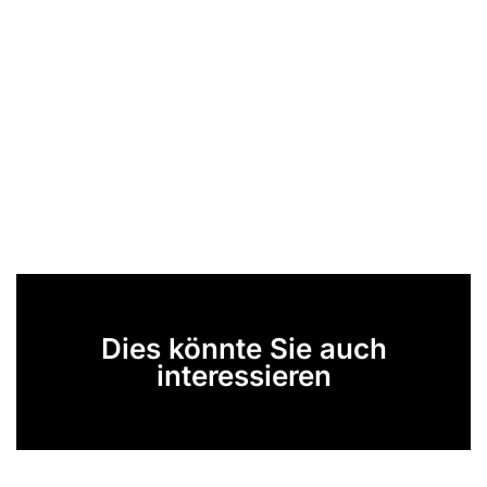
Dies könnte Sie auch
interessieren