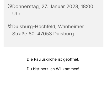
Donnerstag, 27. Januar 2028, 18:00
Uhr
Duisburg-Hochfeld, Wanheimer
Straße 80, 47053 Duisburg
Die Pauluskirche ist geöffnet.
Du bist herzlich Willkommen!