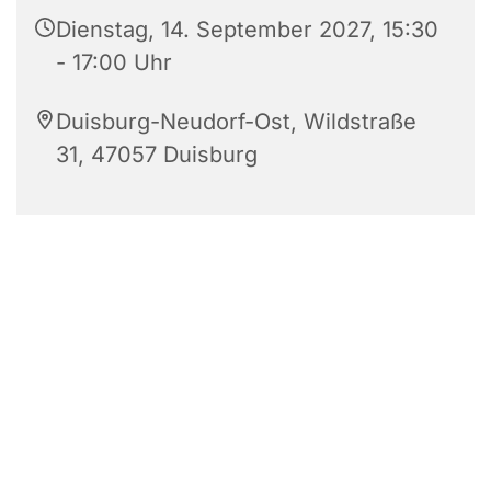
Dienstag, 14. September 2027, 15:30
- 17:00 Uhr
Duisburg-Neudorf-Ost, Wildstraße
31, 47057 Duisburg