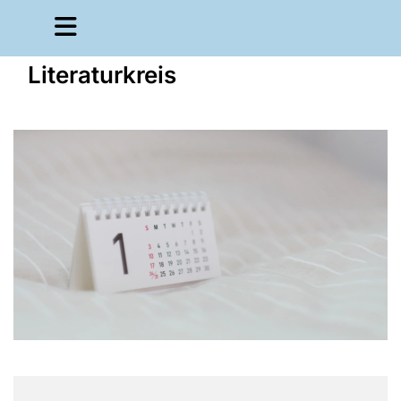
Literaturkreis