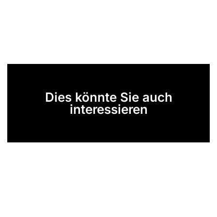
Dies könnte Sie auch
interessieren