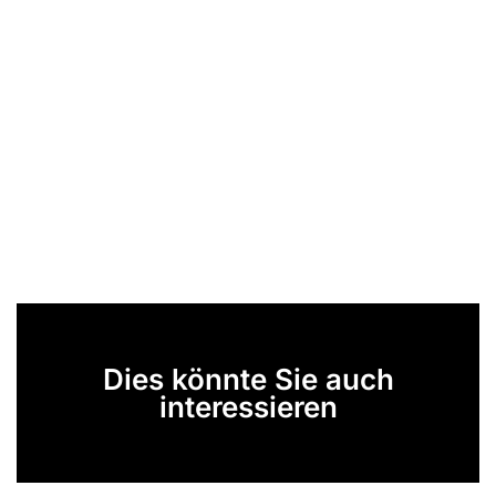
Dies könnte Sie auch
interessieren