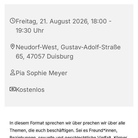
Freitag, 21. August 2026, 18:00 -
19:30 Uhr
Neudorf-West, Gustav-Adolf-Straße
65, 47057 Duisburg
Pia Sophie Meyer
Kostenlos
In diesem Format sprechen wir über prechen wir über alle
Themen, die euch beschäftigen. Sei es Freund*innen,
Beziehungen, sexuelle und geschlechtliche Vielfalt, Körper