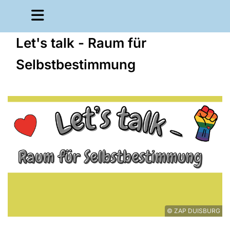
Let's talk - Raum für
Selbstbestimmung
© ZAP DUISBURG