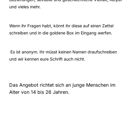
und vieles mehr.
Wenn ihr Fragen habt, könnt ihr diese auf einen Zettel
schreiben und in die goldene Box im Eingang werfen.
Es ist anonym. Ihr müsst keinen Namen draufschreiben
und wir kennen eure Schrift auch nicht.
Das Angebot richtet sich an junge Menschen im
Alter von 14 bis 26 Jahren.