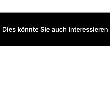
Dies könnte Sie auch interessieren