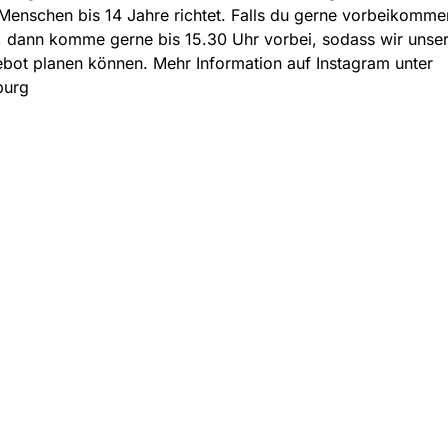
Menschen bis 14 Jahre richtet. Falls du gerne vorbeikomme
 dann komme gerne bis 15.30 Uhr vorbei, sodass wir unse
ot planen können. Mehr Information auf Instagram unter
burg