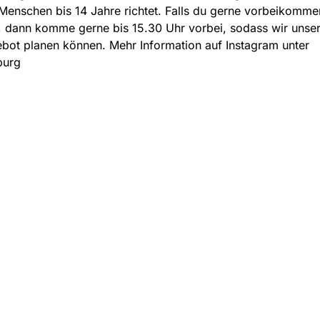
Menschen bis 14 Jahre richtet. Falls du gerne vorbeikomme
 dann komme gerne bis 15.30 Uhr vorbei, sodass wir unse
ot planen können. Mehr Information auf Instagram unter
burg