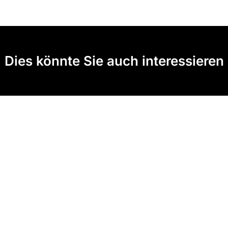
Dies könnte Sie auch interessieren