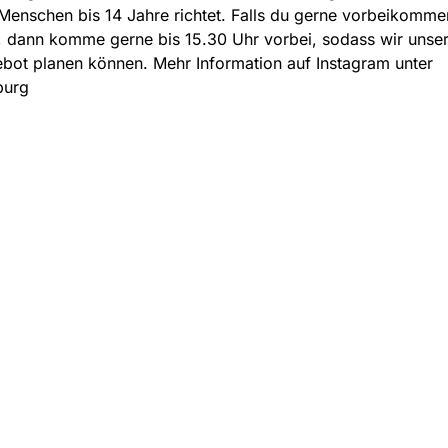
Menschen bis 14 Jahre richtet. Falls du gerne vorbeikomme
 dann komme gerne bis 15.30 Uhr vorbei, sodass wir unse
ot planen können. Mehr Information auf Instagram unter
burg