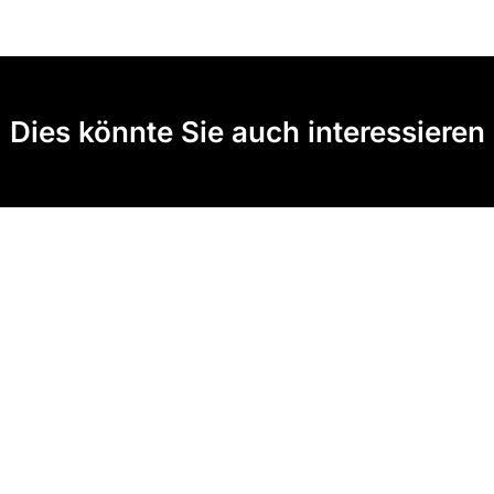
Dies könnte Sie auch interessieren