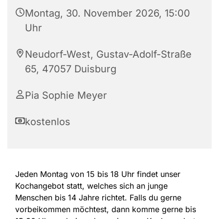
Montag, 30. November 2026, 15:00
Uhr
Neudorf-West, Gustav-Adolf-Straße
65, 47057 Duisburg
Pia Sophie Meyer
kostenlos
Jeden Montag von 15 bis 18 Uhr findet unser
Kochangebot statt, welches sich an junge
Menschen bis 14 Jahre richtet. Falls du gerne
vorbeikommen möchtest, dann komme gerne bis