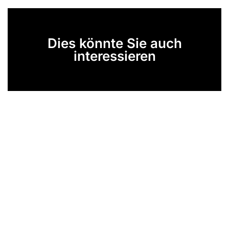
Dies könnte Sie auch
interessieren