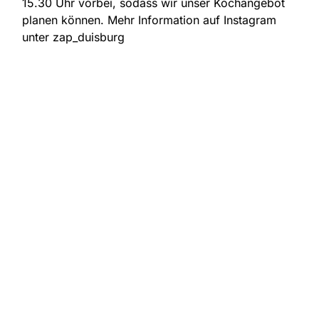
15.30 Uhr vorbei, sodass wir unser Kochangebot
planen können. Mehr Information auf Instagram
unter zap_duisburg