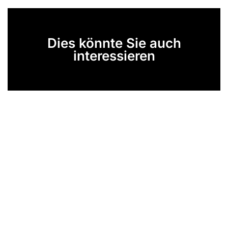
Dies könnte Sie auch
interessieren