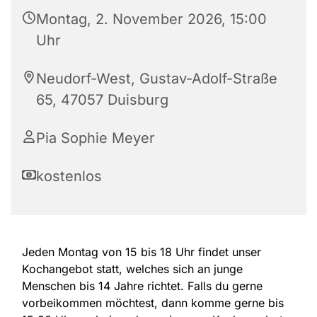
Montag, 2. November 2026, 15:00
Uhr
Neudorf-West, Gustav-Adolf-Straße
65, 47057 Duisburg
Pia Sophie Meyer
kostenlos
Jeden Montag von 15 bis 18 Uhr findet unser
Kochangebot statt, welches sich an junge
Menschen bis 14 Jahre richtet. Falls du gerne
vorbeikommen möchtest, dann komme gerne bis