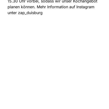
15.30 Uhr vorbei, sodass wir unser Kochangebot
planen können. Mehr Information auf Instagram
unter zap_duisburg