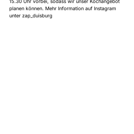
15.30 Uhr vorbei, sodass wir unser Kochangebot
planen können. Mehr Information auf Instagram
unter zap_duisburg