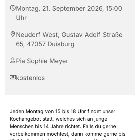
Montag, 21. September 2026, 15:00
Uhr
Neudorf-West, Gustav-Adolf-Straße
65, 47057 Duisburg
Pia Sophie Meyer
kostenlos
Jeden Montag von 15 bis 18 Uhr findet unser
Kochangebot statt, welches sich an junge
Menschen bis 14 Jahre richtet. Falls du gerne
vorbeikommen möchtest, dann komme gerne bis