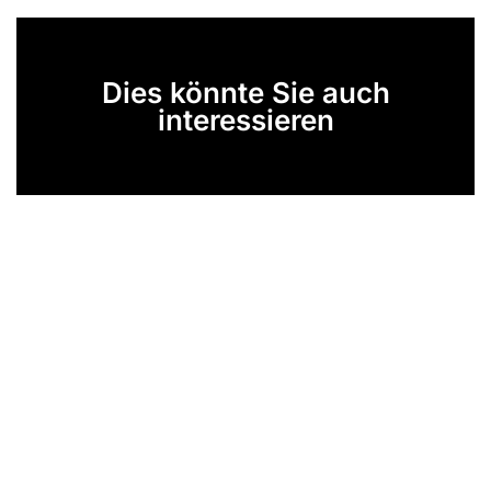
Dies könnte Sie auch
interessieren