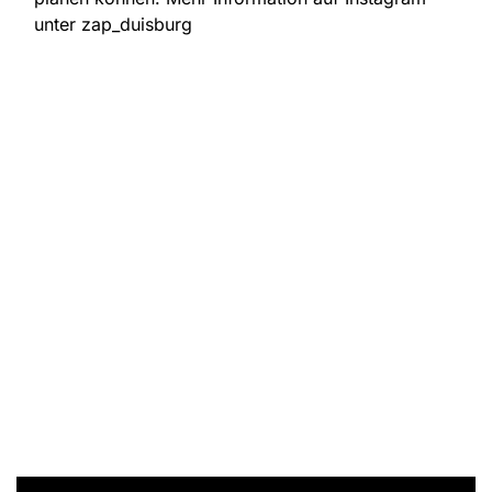
unter zap_duisburg