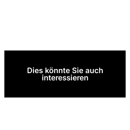
Dies könnte Sie auch
interessieren