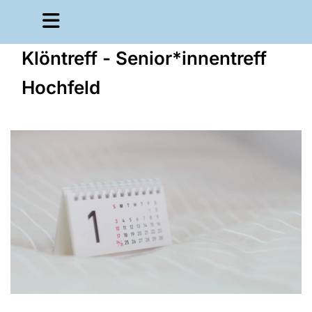
Klöntreff - Senior*innentreff
Hochfeld