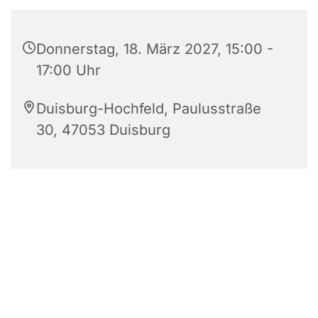
Donnerstag, 18. März 2027, 15:00 -
17:00 Uhr
Duisburg-Hochfeld, Paulusstraße
30, 47053 Duisburg