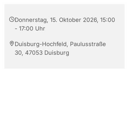
Donnerstag, 15. Oktober 2026, 15:00
- 17:00 Uhr
Duisburg-Hochfeld, Paulusstraße
30, 47053 Duisburg