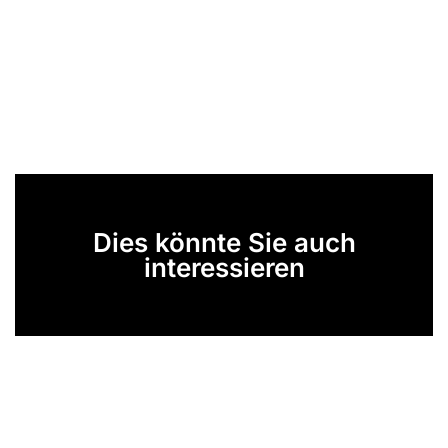
Dies könnte Sie auch
interessieren