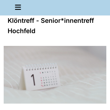
Klöntreff - Senior*innentreff
Hochfeld