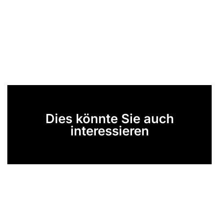
Dies könnte Sie auch
interessieren