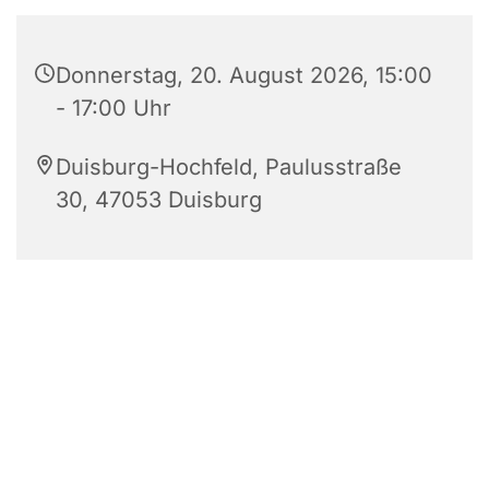
Donnerstag, 20. August 2026, 15:00
- 17:00 Uhr
Duisburg-Hochfeld, Paulusstraße
30, 47053 Duisburg