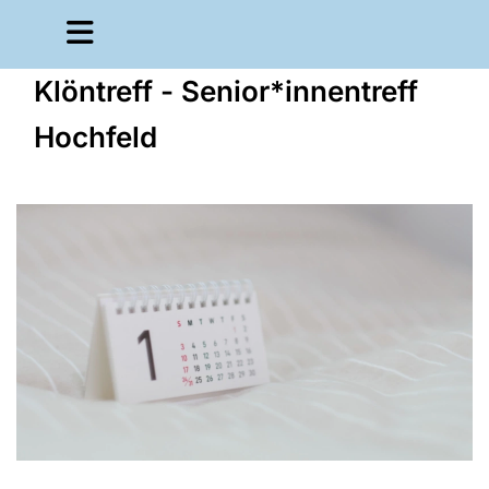
Klöntreff - Senior*innentreff
Hochfeld