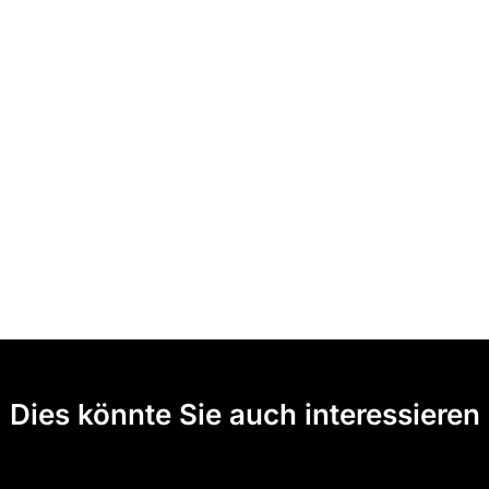
Dies könnte Sie auch interessieren