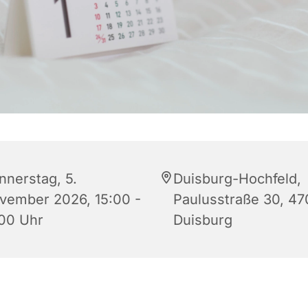
nnerstag, 5.
Duisburg-Hochfeld,
vember 2026, 15:00 -
Paulusstraße 30, 4
:00 Uhr
Duisburg