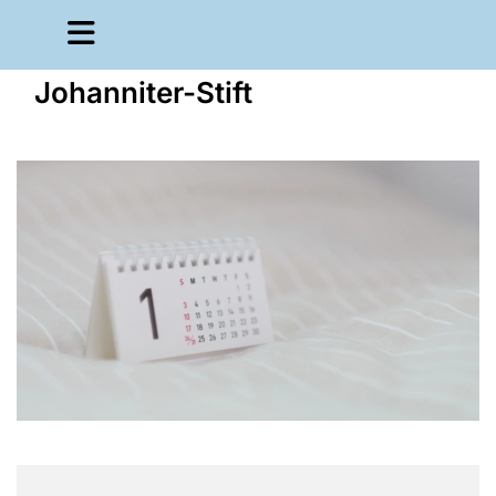
Johanniter-Stift