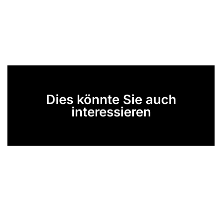
Dies könnte Sie auch
interessieren