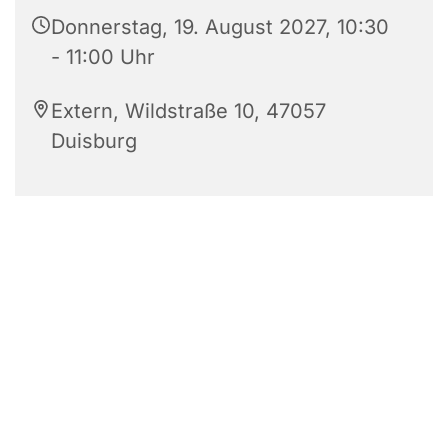
Donnerstag, 19. August 2027, 10:30
- 11:00 Uhr
Extern, Wildstraße 10, 47057
Duisburg