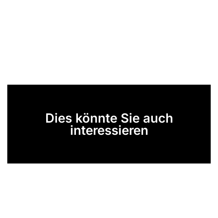
Dies könnte Sie auch
interessieren