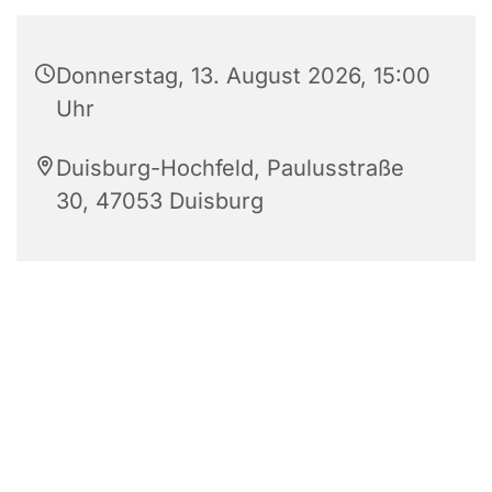
Donnerstag, 13. August 2026, 15:00
Uhr
Duisburg-Hochfeld, Paulusstraße
30, 47053 Duisburg