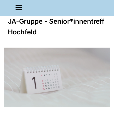
JA-Gruppe - Senior*innentreff
Hochfeld