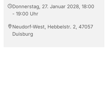
Donnerstag, 27. Januar 2028, 18:00
- 19:00 Uhr
Neudorf-West, Hebbelstr. 2, 47057
Duisburg