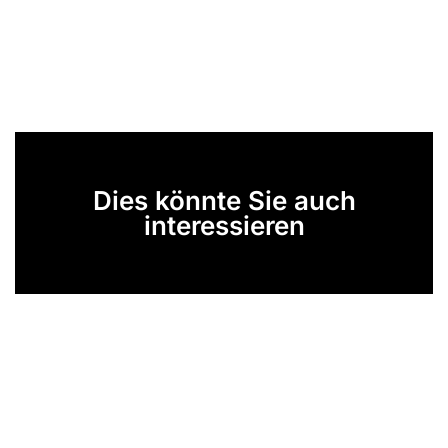
Dies könnte Sie auch
interessieren