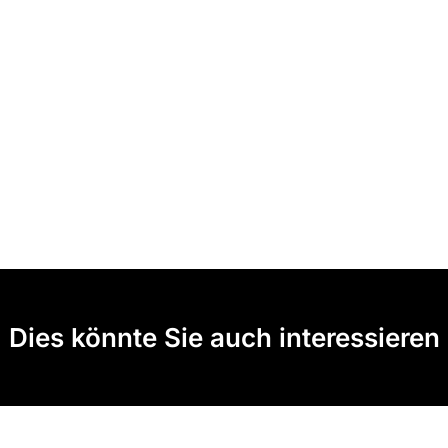
Dies könnte Sie auch interessieren