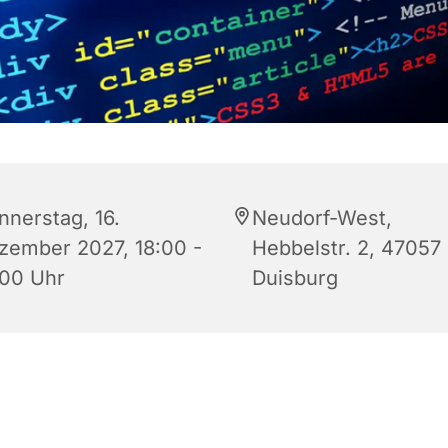
nnerstag, 16.
Neudorf-West,
zember 2027, 18:00 -
Hebbelstr. 2, 47057
:00 Uhr
Duisburg