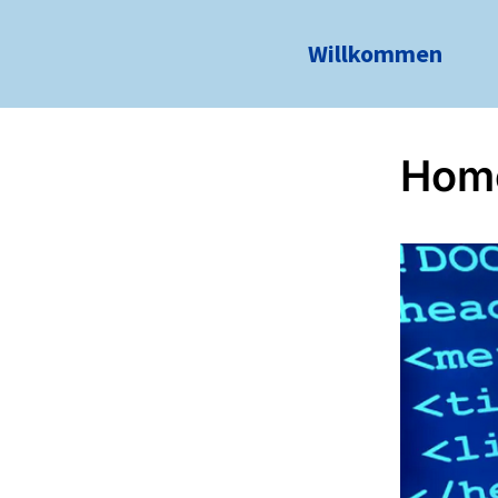
Willkommen
Hom