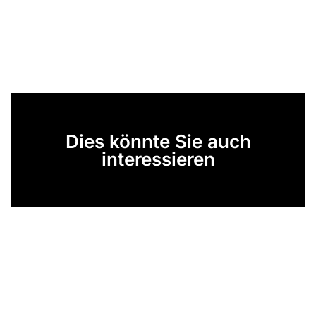
Dies könnte Sie auch
interessieren