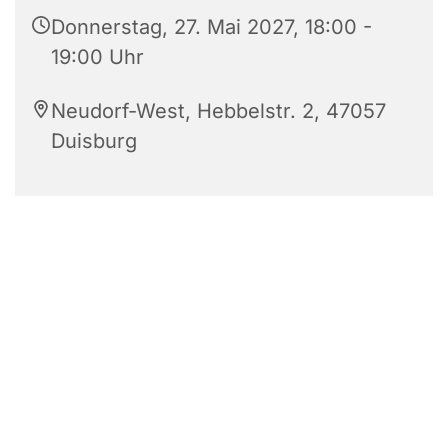
Donnerstag, 27. Mai 2027, 18:00 -
19:00 Uhr
Neudorf-West, Hebbelstr. 2, 47057
Duisburg