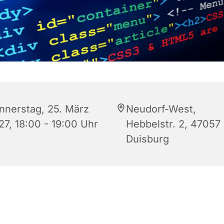
nnerstag, 25. März
Neudorf-West,
27, 18:00 - 19:00 Uhr
Hebbelstr. 2, 47057
Duisburg