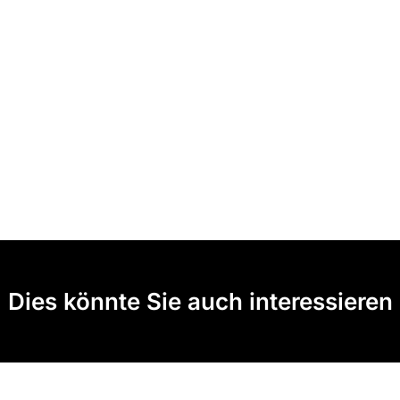
Dies könnte Sie auch interessieren