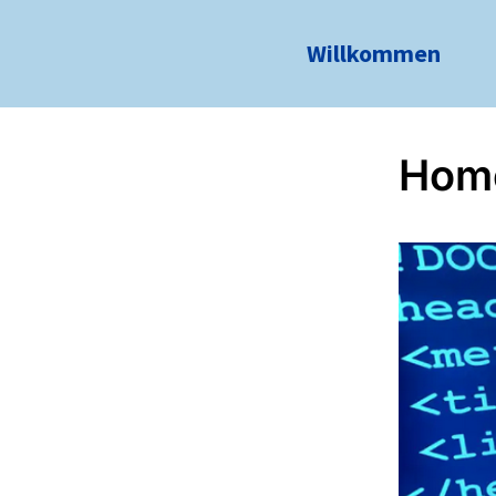
Willkommen
Hom