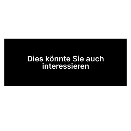
Dies könnte Sie auch
interessieren