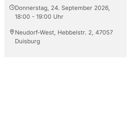
Donnerstag, 24. September 2026,
18:00 - 19:00 Uhr
Neudorf-West, Hebbelstr. 2, 47057
Duisburg