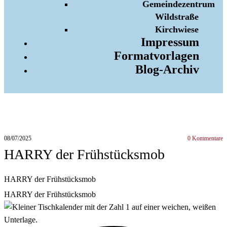
Gemeindezentrum
Wildstraße
Kirchwiese
Impressum
Formatvorlagen
Blog-Archiv
08/07/2025
0
Kommentare
HARRY der Frühstücksmob
HARRY der Frühstücksmob
HARRY der Frühstücksmob