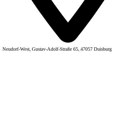
Neudorf-West, Gustav-Adolf-Straße 65, 47057 Duisburg