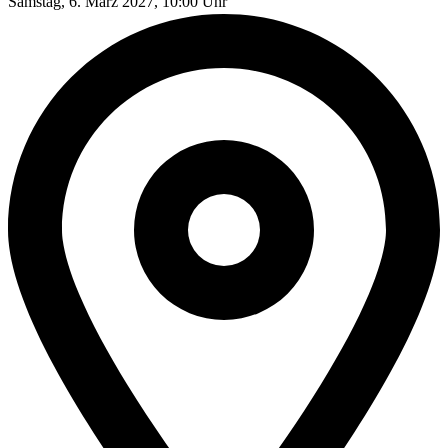
Samstag, 6. März 2027, 10:00 Uhr