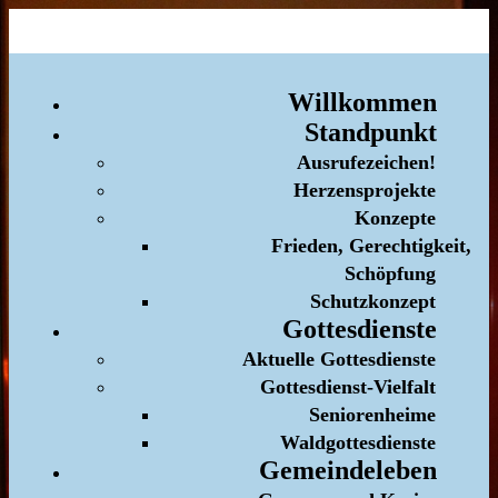
Willkommen
Standpunkt
Ausrufezeichen!
Herzensprojekte
Konzepte
Frieden, Gerechtigkeit,
Schöpfung
Schutzkonzept
Gottesdienste
Aktuelle Gottesdienste
Gottesdienst-Vielfalt
Seniorenheime
Waldgottesdienste
Gemeindeleben