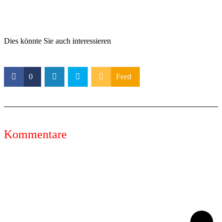
Dies könnte Sie auch interessieren
0
Feed
Kommentare