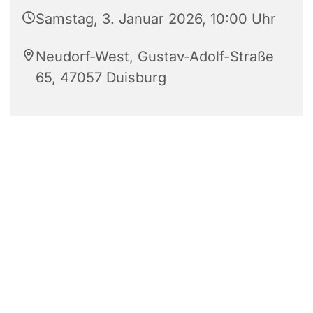
Samstag, 3. Januar 2026, 10:00 Uhr
Neudorf-West, Gustav-Adolf-Straße
65, 47057 Duisburg