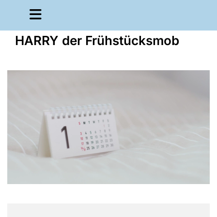
HARRY der Frühstücksmob