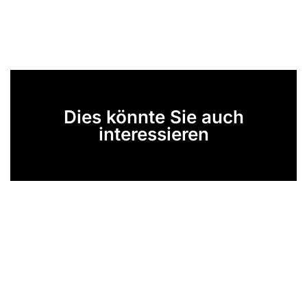
Dies könnte Sie auch
interessieren